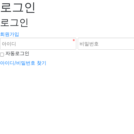
로그인
로그인
회원가입
자동로그인
아이디/비밀번호 찾기