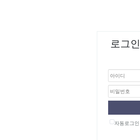
로그
자동로그인